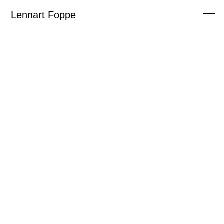
Lennart Foppe