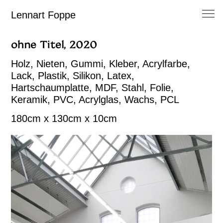
Lennart Foppe
ohne Titel, 2020
Holz, Nieten, Gummi, Kleber, Acrylfarbe,
Lack, Plastik, Silikon, Latex,
Hartschaumplatte, MDF, Stahl, Folie,
Keramik, PVC, Acrylglas, Wachs, PCL
180cm x 130cm x 10cm